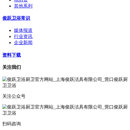
其他系列
俊跃卫浴常识
媒体报道
行业资讯
企业新闻
资料下载
关注我们
关注公众号
扫码咨询