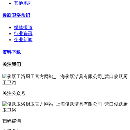
其他系列
俊跃卫浴常识
媒体报道
行业资讯
企业新闻
资料下载
关注我们
关注公众号
扫码咨询