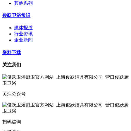
其他系列
俊跃卫浴常识
媒体报道
行业资讯
企业新闻
资料下载
关注我们
关注公众号
扫码咨询