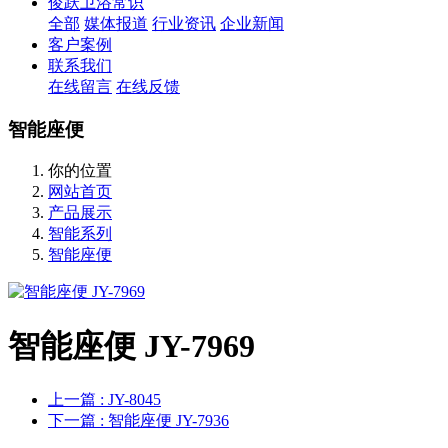
俊跃卫浴常识
全部
媒体报道
行业资讯
企业新闻
客户案例
联系我们
在线留言
在线反馈
智能座便
你的位置
网站首页
产品展示
智能系列
智能座便
智能座便 JY-7969
上一篇
: JY-8045
下一篇
: 智能座便 JY-7936