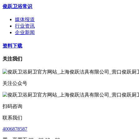
俊跃卫浴常识
媒体报道
行业资讯
企业新闻
资料下载
关注我们
关注公众号
扫码咨询
联系我们
4006878587