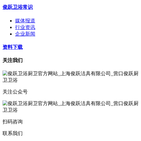
俊跃卫浴常识
媒体报道
行业资讯
企业新闻
资料下载
关注我们
关注公众号
扫码咨询
联系我们