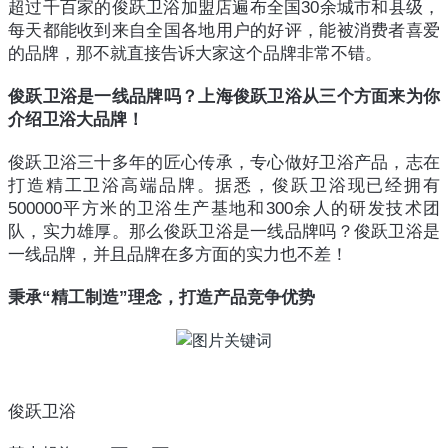
超过千百家的俊跃卫浴加盟店遍布全国30余城市和县级，
每天都能收到来自全国各地用户的好评，能被消费者喜爱
的品牌，那不就直接告诉大家这个品牌非常不错。
俊跃卫浴是一线品牌吗？上海俊跃卫浴从三个方面来为你
介绍卫浴大品牌！
俊跃卫浴三十多年的匠心传承，专心做好卫浴产品，志在
打造精工卫浴高端品牌。据悉，俊跃卫浴现已经拥有
500000平方米的卫浴生产基地和300余人的研发技术团
队，实力雄厚。那么俊跃卫浴是一线品牌吗？俊跃卫浴是
一线品牌，并且品牌在多方面的实力也不差！
秉承“精工制造”理念，打造产品竞争优势
俊跃卫浴