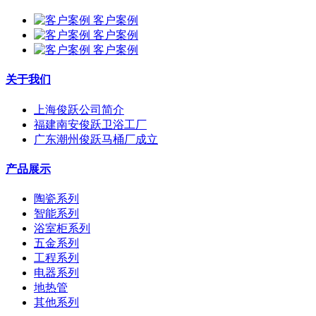
客户案例
客户案例
客户案例
关于我们
上海俊跃公司简介
福建南安俊跃卫浴工厂
广东潮州俊跃马桶厂成立
产品展示
陶瓷系列
智能系列
浴室柜系列
五金系列
工程系列
电器系列
地热管
其他系列