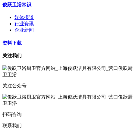
俊跃卫浴常识
媒体报道
行业资讯
企业新闻
资料下载
关注我们
关注公众号
扫码咨询
联系我们