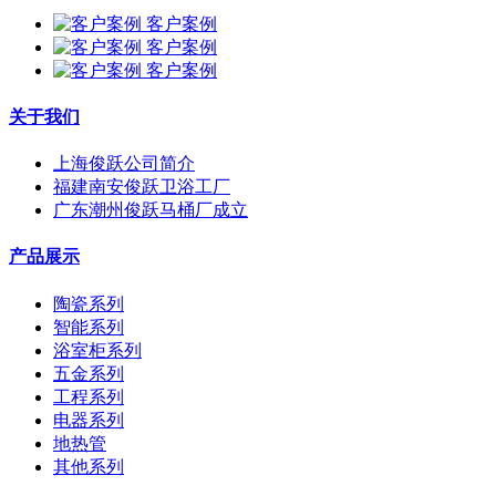
客户案例
客户案例
客户案例
关于我们
上海俊跃公司简介
福建南安俊跃卫浴工厂
广东潮州俊跃马桶厂成立
产品展示
陶瓷系列
智能系列
浴室柜系列
五金系列
工程系列
电器系列
地热管
其他系列