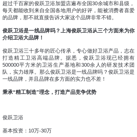
超过千百家的俊跃卫浴加盟店遍布全国30余城市和县级，
每天都能收到来自全国各地用户的好评，能被消费者喜爱
的品牌，那不就直接告诉大家这个品牌非常不错。
俊跃卫浴是一线品牌吗？上海俊跃卫浴从三个方面来为你
介绍卫浴大品牌！
俊跃卫浴三十多年的匠心传承，专心做好卫浴产品，志在
打造精工卫浴高端品牌。据悉，俊跃卫浴现已经拥有
500000平方米的卫浴生产基地和300余人的研发技术团
队，实力雄厚。那么俊跃卫浴是一线品牌吗？俊跃卫浴是
一线品牌，并且品牌在多方面的实力也不差！
秉承“精工制造”理念，打造产品竞争优势
俊跃卫浴
基本投资：10万-30万