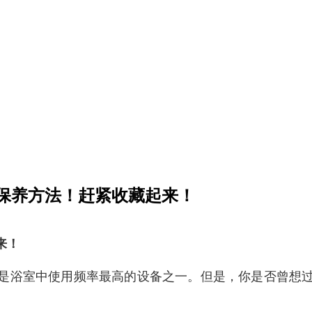
保养方法！赶紧收藏起来！
来！
是浴室中使用频率最高的设备之一。但是，你是否曾想