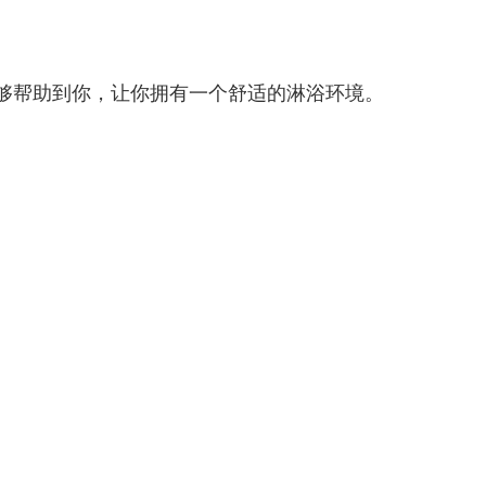
够帮助到你，让你拥有一个舒适的淋浴环境。