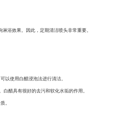
响淋浴效果。因此，定期清洁喷头非常重要。
，可以使用白醋浸泡法进行清洁。
分钟。白醋具有很好的去污和软化水垢的作用。
杂质。
。