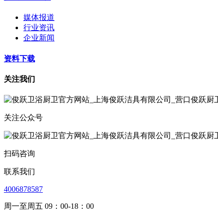
媒体报道
行业资讯
企业新闻
资料下载
关注我们
关注公众号
扫码咨询
联系我们
4006878587
周一至周五 09：00-18：00