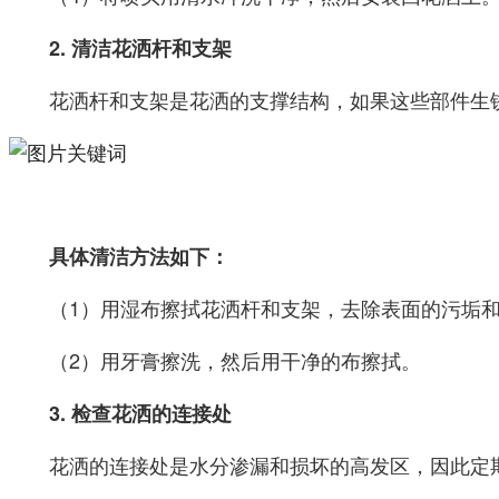
2. 清洁花洒杆和支架
花洒杆和支架是花洒的支撑结构，如果这些部件生
具体清洁方法如下：
（1）用湿布擦拭花洒杆和支架，去除表面的污垢
（2）用牙膏擦洗，然后用干净的布擦拭。
3. 检查花洒的连接处
花洒的连接处是水分渗漏和损坏的高发区，因此定