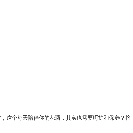
过，这个每天陪伴你的花洒，其实也需要呵护和保养？将