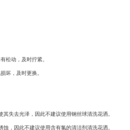
如有松动，及时拧紧。
现损坏，及时更换。
，使其失去光泽，因此不建议使用钢丝球清洗花洒。
的锈蚀，因此不建议使用含有氯的清洁剂清洗花洒。