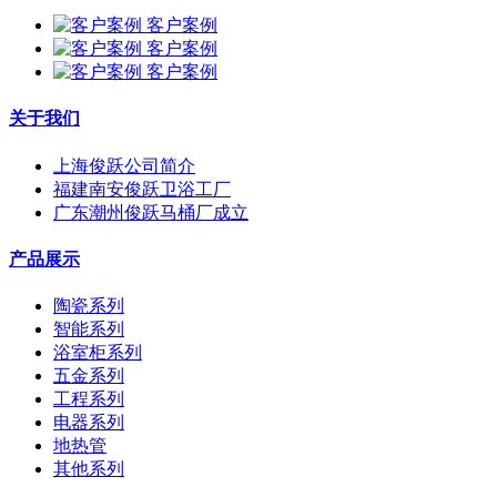
客户案例
客户案例
客户案例
关于我们
上海俊跃公司简介
福建南安俊跃卫浴工厂
广东潮州俊跃马桶厂成立
产品展示
陶瓷系列
智能系列
浴室柜系列
五金系列
工程系列
电器系列
地热管
其他系列