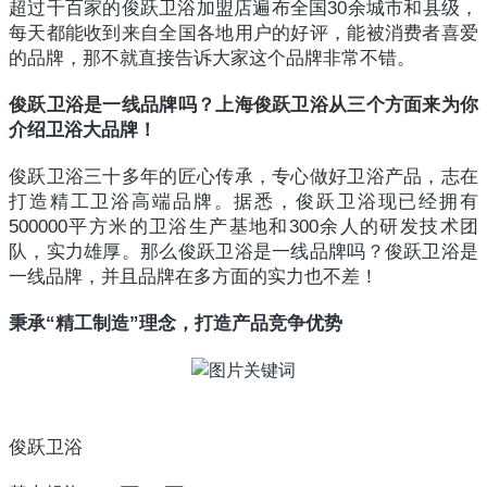
超过千百家的俊跃卫浴加盟店遍布全国30余城市和县级，
每天都能收到来自全国各地用户的好评，能被消费者喜爱
的品牌，那不就直接告诉大家这个品牌非常不错。
俊跃卫浴是一线品牌吗？上海俊跃卫浴从三个方面来为你
介绍卫浴大品牌！
俊跃卫浴三十多年的匠心传承，专心做好卫浴产品，志在
打造精工卫浴高端品牌。据悉，俊跃卫浴现已经拥有
500000平方米的卫浴生产基地和300余人的研发技术团
队，实力雄厚。那么俊跃卫浴是一线品牌吗？俊跃卫浴是
一线品牌，并且品牌在多方面的实力也不差！
秉承“精工制造”理念，打造产品竞争优势
俊跃卫浴