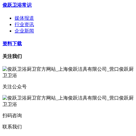
俊跃卫浴常识
媒体报道
行业资讯
企业新闻
资料下载
关注我们
关注公众号
扫码咨询
联系我们