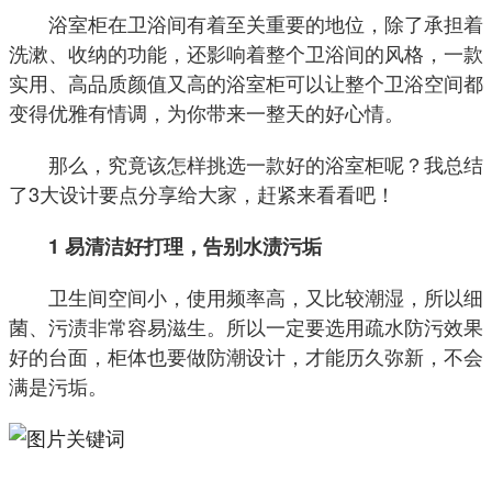
浴室柜在卫浴间有着至关重要的地位，除了承担着
洗漱、收纳的功能，还影响着整个卫浴间的风格，一款
实用、高品质颜值又高的浴室柜可以让整个卫浴空间都
变得优雅有情调，为你带来一整天的好心情。
那么，究竟该怎样挑选一款好的浴室柜呢？我总结
了3大设计要点分享给大家，赶紧来看看吧！
1 易清洁好打理，告别水渍污垢
卫生间空间小，使用频率高，又比较潮湿，所以细
菌、污渍非常容易滋生。所以一定要选用疏水防污效果
好的台面，柜体也要做防潮设计，才能历久弥新，不会
满是污垢。