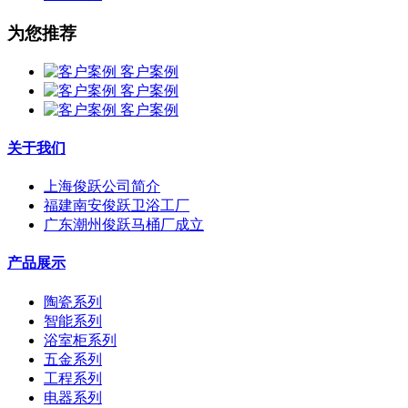
为您推荐
客户案例
客户案例
客户案例
关于我们
上海俊跃公司简介
福建南安俊跃卫浴工厂
广东潮州俊跃马桶厂成立
产品展示
陶瓷系列
智能系列
浴室柜系列
五金系列
工程系列
电器系列