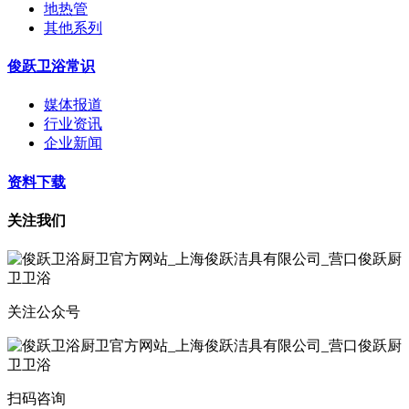
地热管
其他系列
俊跃卫浴常识
媒体报道
行业资讯
企业新闻
资料下载
关注我们
关注公众号
扫码咨询