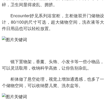
碎，卫生间显得凌乱、拥挤。
Encounter妤见系列浴室柜，主柜做双开门储物设
计，80/100的尺寸可选，超大储物空间，洗衣液等大
件日用品也可以轻松放置。
镜下置物架，香薰、头饰、小发卡等一些小物品，
可以灵活取用，收纳科学高效，让你告别杂乱。
柜体做了悬空处理，视觉上增加通透感，也多了一
个储物空间，可以收纳婴儿凳、洗衣盆等。