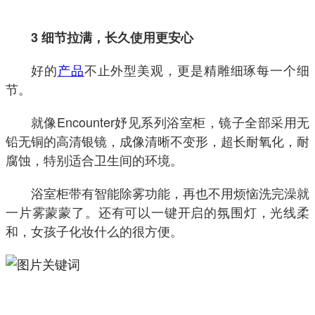
3 细节拉满，长久使用更安心
好的
产品
不止外型美观，更是精雕细琢每一个细
节。
就像Encounter妤见系列浴室柜，镜子全部采用无
铅无铜的高清银镜，成像清晰不变形，超长耐氧化，耐
腐蚀，特别适合卫生间的环境。
浴室柜带有智能除雾功能，再也不用烦恼洗完澡就
一片雾蒙蒙了。还有可以一键开启的氛围灯，光线柔
和，女孩子化妆什么的很方便。