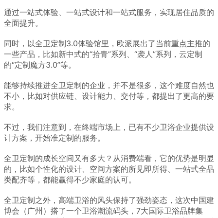
通过一站式体验、一站式设计和一站式服务，实现居住品质的
全面提升。
同时，以全卫定制3.0体验馆里，欧派展出了当前重点主推的
一些产品，比如新中式的“拾青”系列、“袭人”系列，云定制
的“定制魔方3.0”等。
能够持续推进全卫定制的企业，并不是很多，这个难度自然也
不小，比如对供应链、设计能力、交付等，都提出了更高的要
求。
不过，我们注意到，在终端市场上，已有不少卫浴企业提供设
计方案，开始准定制的服务。
全卫定制的成长空间又有多大？从消费端看，它的优势是明显
的，比如个性化的设计、空间方案的所见即所得、一站式全品
类配齐等，都能赢得不少家庭的认可。
全卫定制之外，高端卫浴的风头保持了强劲姿态，这次中国建
博会（广州）搭了一个卫浴潮流码头，7大国际卫浴品牌集