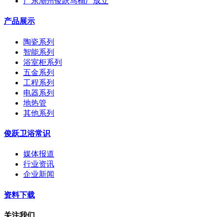
广东潮州俊跃马桶厂成立
产品展示
陶瓷系列
智能系列
浴室柜系列
五金系列
工程系列
电器系列
地热管
其他系列
俊跃卫浴常识
媒体报道
行业资讯
企业新闻
资料下载
关注我们