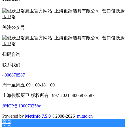
关注公众号
扫码咨询
联系我们
4006878587
周一至周五 09：00-18：00
上海俊跃厨卫 版权所有 1997-2021
4006878587
沪ICP备19007325号
Powered by
MetInfo 7.5.0
©2008-2026
mituo.cn
首页