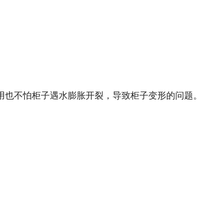
用也不怕柜子遇水膨胀开裂，导致柜子变形的问题。