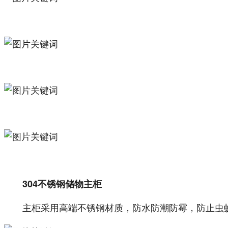
304不锈钢储物主柜
主柜采用高端不锈钢材质，防水防潮防霉，防止虫