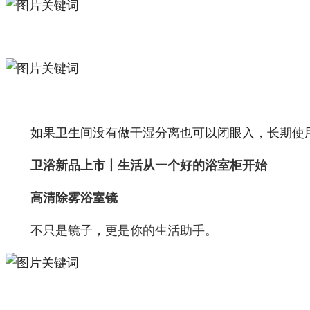
如果卫生间没有做干湿分离也可以闭眼入，长期使
卫浴新品上市丨生活从一个好的浴室柜开始
高清除雾浴室镜
不只是镜子，更是你的生活助手。