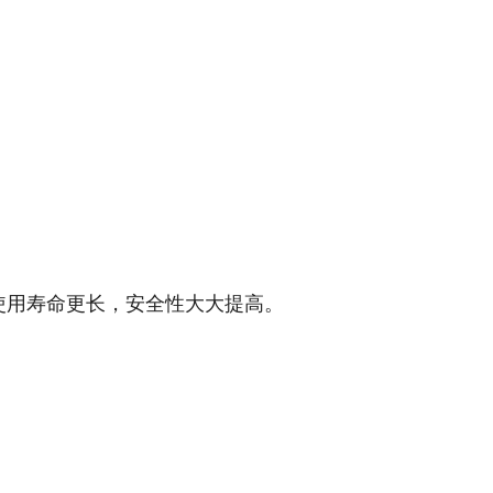
使用寿命更长，安全性大大提高。