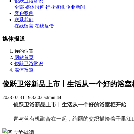
俊跃卫浴常识
全部
媒体报道
行业资讯
企业新闻
客户案例
联系我们
在线留言
在线反馈
媒体报道
你的位置
网站首页
俊跃卫浴常识
媒体报道
俊跃卫浴新品上市丨生活从一个好的浴室
2023-07-31 19:32:03
admin
44
俊跃卫浴新品上市丨生活从一个好的浴室柜开始
青与蓝有机融合在一起，绚丽的交织描绘着千里江