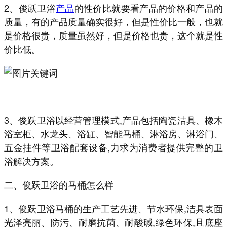
2、俊跃卫浴
产品
的性价比就要看产品的价格和产品的
质量，有的产品质量确实很好，但是性价比一般，也就
是价格很贵，质量虽然好，但是价格也贵，这个就是性
价比低。
3、俊跃卫浴以经营管理模式,产品包括陶瓷洁具、橡木
浴室柜、水龙头、浴缸、智能马桶、淋浴房、淋浴门、
五金挂件等卫浴配套设备,力求为消费者提供完整的卫
浴解决方案。
二、俊跃卫浴的马桶怎么样
1、俊跃卫浴马桶的生产工艺先进、节水环保,洁具表面
光泽亮丽、防污、耐磨抗菌、耐酸碱,绿色环保,且底座