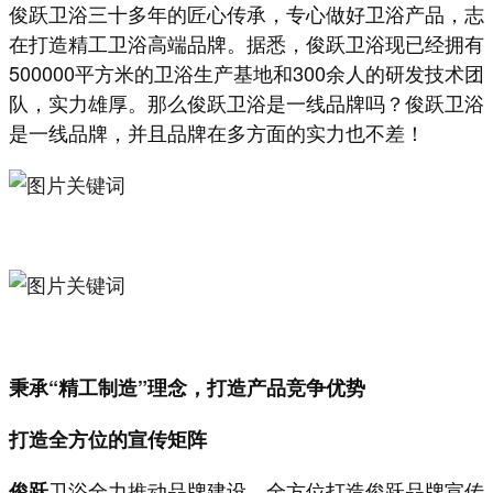
俊跃卫浴三十多年的匠心传承，专心做好卫浴产品，志
在打造精工卫浴高端品牌。据悉，俊跃卫浴现已经拥有
500000平方米的卫浴生产基地和300余人的研发技术团
队，实力雄厚。那么俊跃卫浴是一线品牌吗？俊跃卫浴
是一线品牌，并且品牌在多方面的实力也不差！
秉承“精工制造”理念，打造产品竞争优势
打造全方位的宣传矩阵
卫浴全力推动品牌建设，全方位打造俊跃品牌宣传
俊跃