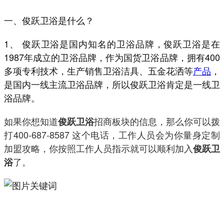
一、俊跃卫浴是什么？
1、 俊跃卫浴是国内知名的卫浴品牌，俊跃卫浴是在
1987年成立的卫浴品牌，作为国货卫浴品牌，拥有400
多项专利技术，生产销售卫浴洁具、五金花洒等
产品
，
是国内一线主流卫浴品牌，所以俊跃卫浴肯定是一线卫
浴品牌。
如果你想知道
招商板块的信息，那么你可以拨
俊跃卫浴
打400-687-8587 这个电话，工作人员会为你量身定制
加盟攻略，你按照工作人员指示就可以顺利加入
俊跃卫
了。
浴