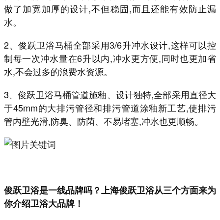
做了加宽加厚的设计,不但稳固,而且还能有效防止漏
水。
2、俊跃卫浴马桶全部采用3/6升冲水设计,这样可以控
制每一次冲水量在6升以内,冲水更方便,同时也更加省
水,不会过多的浪费水资源。
3、俊跃卫浴马桶管道施釉、设计独特,全部采用直径大
于45mm的大排污管径和排污管道涂釉新工艺,使排污
管内壁光滑,防臭、防菌、不易堵塞,冲水也更顺畅。
俊跃卫浴是一线品牌吗？上海俊跃卫浴从三个方面来为
你介绍卫浴大品牌！