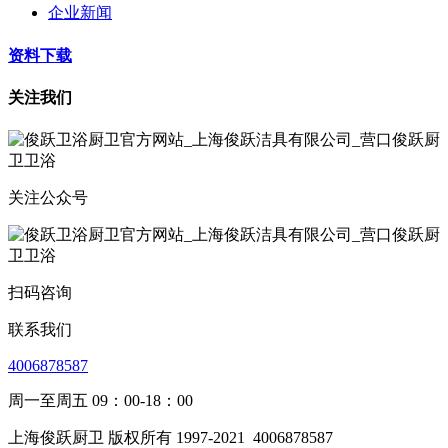
企业新闻
资料下载
关注我们
关注公众号
扫码咨询
联系我们
4006878587
周一至周五 09：00-18：00
上海俊跃厨卫 版权所有 1997-2021
4006878587