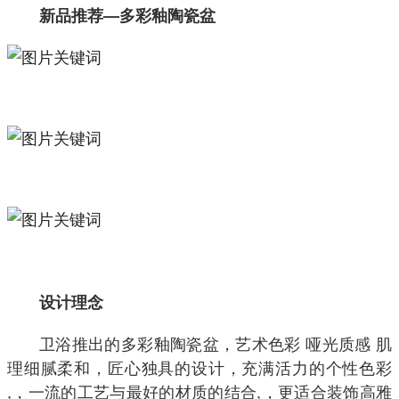
新品推荐—多彩釉陶瓷盆
设计理念
卫浴推出的多彩釉陶瓷盆，艺术色彩 哑光质感 肌
理细腻柔和，匠心独具的设计，充满活力的个性色彩
,，一流的工艺与最好的材质的结合,，更适合装饰高雅