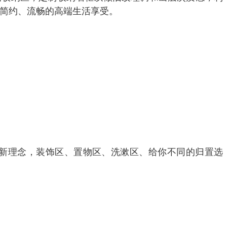
加简约、流畅的高端生活享受。
新理念，装饰区、置物区、洗漱区、给你不同的归置选