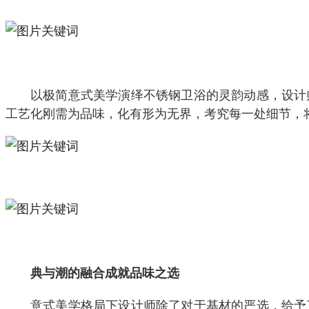
以极简意式美学演绎不锈钢卫浴的灵韵动感，设计
工艺化刚需为品味，化有形为无界，考究每一处细节，
典与潮的融合成就品味之选
意式美学格局下设计师除了对于基材的严选，给予