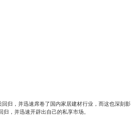
质回归，并迅速席卷了国内家居建材行业，而这也深刻影
回归，并迅速开辟出自己的私享市场。