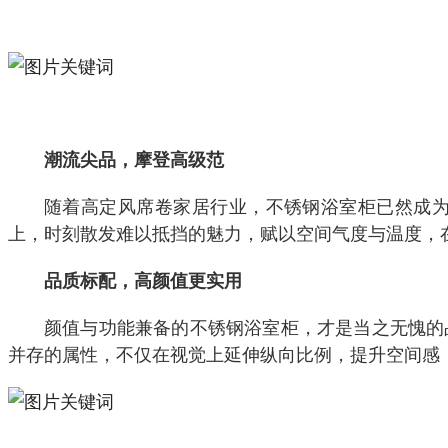
潮流尖品，摩登高级范
随着高定风席卷家居行业，不锈钢浴室柜已然成
上，时刻散发难以抵挡的魅力，赋以空间气度与温度，
品质标配，高颜值更实用
颜值与功能兼备的不锈钢浴室柜，才是当之无愧的
并存的属性，不仅在视觉上延伸纵向比例，提升空间感