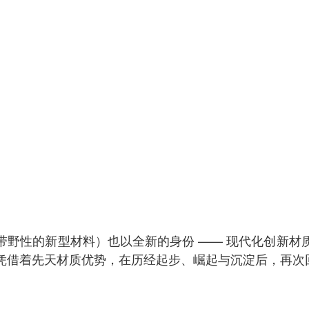
带野性的新型材料）也以全新的身份 —— 现代化创新材
凭借着先天材质优势，在历经起步、崛起与沉淀后，再次