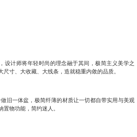
，设计师将年轻时尚的理念融于其间，极简主义美学之
大尺寸、大收藏、大线条，造就稳重内敛的品质。
合做旧一体盆，极简纤薄的材质让一切都自带实用与美观
纳置物功能，简约迷人。