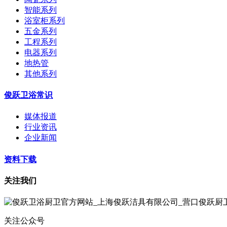
智能系列
浴室柜系列
五金系列
工程系列
电器系列
地热管
其他系列
俊跃卫浴常识
媒体报道
行业资讯
企业新闻
资料下载
关注我们
关注公众号