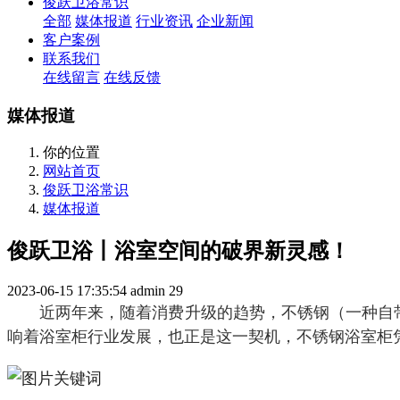
俊跃卫浴常识
全部
媒体报道
行业资讯
企业新闻
客户案例
联系我们
在线留言
在线反馈
媒体报道
你的位置
网站首页
俊跃卫浴常识
媒体报道
俊跃卫浴丨浴室空间的破界新灵感！
2023-06-15 17:35:54
admin
29
近两年来，随着消费升级的趋势，不锈钢（一种自
响着浴室柜行业发展，也正是这一契机，不锈钢浴室柜