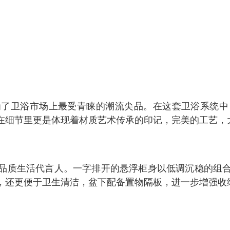
为了卫浴市场上最受青睐的潮流尖品。在这套卫浴系统中
在细节里更是体现着材质艺术传承的印记，完美的工艺，
品质生活代言人。一字排开的悬浮柜身以低调沉稳的组
，还更便于卫生清洁，盆下配备置物隔板，进一步增强收