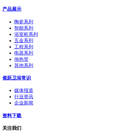
产品展示
陶瓷系列
智能系列
浴室柜系列
五金系列
工程系列
电器系列
地热管
其他系列
俊跃卫浴常识
媒体报道
行业资讯
企业新闻
资料下载
关注我们