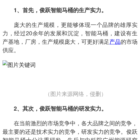
1、首先，俊跃智能马桶的生产实力。
庞大的生产规模，更能够体现一个品牌的雄厚实
力，经过20余年的发展和沉淀，智能马桶，建设有生
产基地，厂房，生产规模庞大，可更好满足
产品
的市场
供应。
（图片来源网络，侵删）
2、其次，俊跃智能马桶的研发实力。
在当前激烈的市场竞争中，各大品牌之间的竞争，
最主要的还是技术实力的竞争，研发实力的竞争。俊跃
智能马桶十分注重研发，先后与中科院广州能源研究