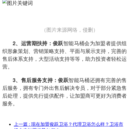
（图片来源网络，侵删）
智能马桶会为加盟者提供组
2、运营期扶持：俊跃
织形象策划、营销策略支持、平面与展示支持，完善的
售后体系支持，大型活动支持等等，助力投资者轻松运
营。
智能马桶还拥有完善的售
3、售后服务支持：俊跃
后服务，拥有专门外出售后解决专员，对于部分紧急售
后处理，提供先行提供配件，让加盟商可更好为消费者
服务。
上一篇
: 现在加盟俊跃卫浴？代理卫浴怎么样？卫浴市