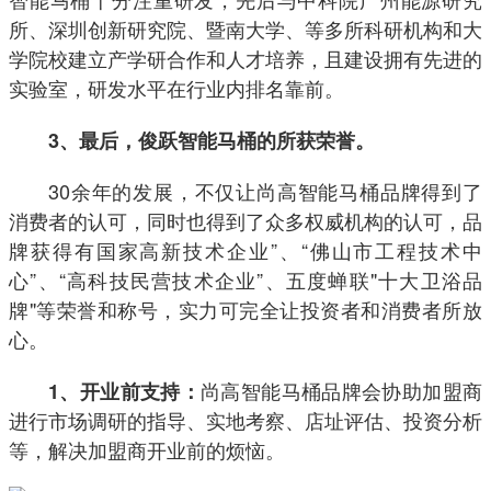
所、深圳创新研究院、暨南大学、等多所科研机构和大
学院校建立产学研合作和人才培养，且建设拥有先进的
实验室，研发水平在行业内排名靠前。
3、最后，俊跃智能马桶的所获荣誉。
30余年的发展，不仅让尚高智能马桶品牌得到了
消费者的认可，同时也得到了众多权威机构的认可，品
牌获得有国家高新技术企业”、“佛山市工程技术中
心”、“高科技民营技术企业”、五度蝉联"十大卫浴品
牌"等荣誉和称号，实力可完全让投资者和消费者所放
心。
尚高智能马桶品牌会协助加盟商
1、开业前支持：
进行市场调研的指导、实地考察、店址评估、投资分析
等，解决加盟商开业前的烦恼。