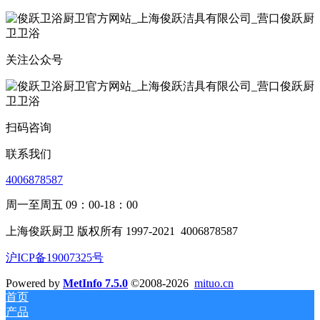
关注公众号
扫码咨询
联系我们
4006878587
周一至周五 09：00-18：00
上海俊跃厨卫 版权所有 1997-2021
4006878587
沪ICP备19007325号
Powered by
MetInfo 7.5.0
©2008-2026
mituo.cn
首页
产品