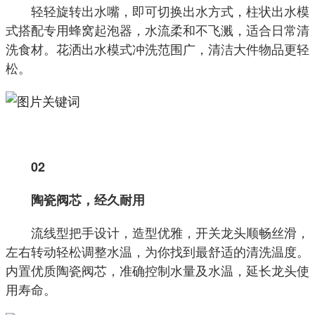
轻轻旋转出水嘴，即可切换出水方式，柱状出水模
式搭配专用蜂窝起泡器，水流柔和不飞溅，适合日常清
洗食材。花洒出水模式冲洗范围广，清洁大件物品更轻
松。
02
陶瓷阀芯，经久耐用
流线型把手设计，造型优雅，开关龙头顺畅丝滑，
左右转动轻松调整水温，为你找到最舒适的清洗温度。
内置优质陶瓷阀芯，准确控制水量及水温，延长龙头使
用寿命。