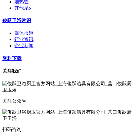
地热管
其他系列
俊跃卫浴常识
媒体报道
行业资讯
企业新闻
资料下载
关注我们
关注公众号
扫码咨询