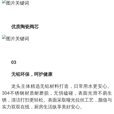
优质陶瓷阀芯
03
无铅环保，呵护健康
龙头主体精选无铅材料打造，日常用水更安心。
304不锈钢材质耐磨损，无惧磕碰，表面光滑不易生
锈，清洁打扫更轻松。表面采取哑光拉丝工艺，颜值与
实力双双在线，厨房生活纵享美好安心。