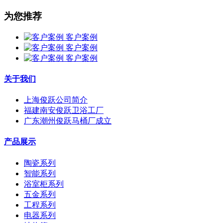
为您推荐
客户案例
客户案例
客户案例
关于我们
上海俊跃公司简介
福建南安俊跃卫浴工厂
广东潮州俊跃马桶厂成立
产品展示
陶瓷系列
智能系列
浴室柜系列
五金系列
工程系列
电器系列