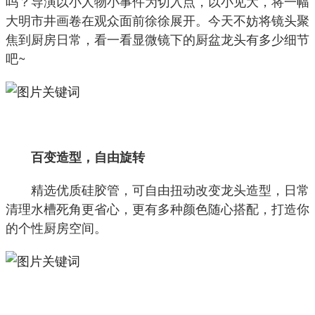
吗？导演以小人物小事件为切入点，以小见大，将一幅
大明市井画卷在观众面前徐徐展开。今天不妨将镜头聚
焦到厨房日常，看一看显微镜下的厨盆龙头有多少细节
吧~
百变造型，自由旋转
精选优质硅胶管，可自由扭动改变龙头造型，日常
清理水槽死角更省心，更有多种颜色随心搭配，打造你
的个性厨房空间。