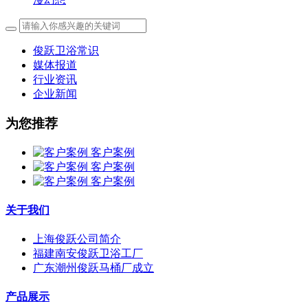
俊跃卫浴常识
媒体报道
行业资讯
企业新闻
为您推荐
客户案例
客户案例
客户案例
关于我们
上海俊跃公司简介
福建南安俊跃卫浴工厂
广东潮州俊跃马桶厂成立
产品展示