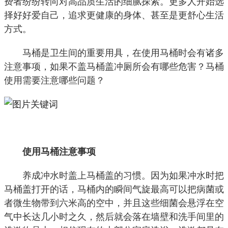
费者纷纷转向对高品质生活的细腻探索。更多人开始选
择好好爱自己，追求更健康的身体、甚至是更舒心生活
方式。
马桶是卫生间的重要用具，在使用马桶时会有诸多
注意事项，如果不盖马桶盖冲厕所会有哪些危害？马桶
使用需要注意哪些问题？
使用马桶注意事项
养成冲水时盖上马桶盖的习惯。因为如果冲水时把
马桶盖打开的话，马桶内的瞬间气旋最高可以把病菌或
者微生物带到六米高的空中，并且这些细菌会悬浮在空
气中长达几小时之久，然后就会落在墙壁和洗手间里的