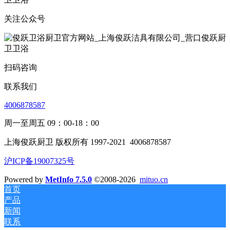
关注公众号
扫码咨询
联系我们
4006878587
周一至周五 09：00-18：00
上海俊跃厨卫 版权所有 1997-2021
4006878587
沪ICP备19007325号
Powered by
MetInfo 7.5.0
©2008-2026
mituo.cn
首页
产品
新闻
联系