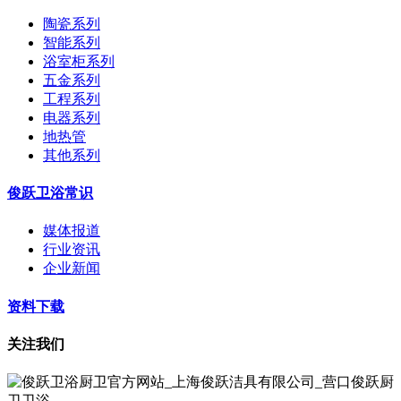
陶瓷系列
智能系列
浴室柜系列
五金系列
工程系列
电器系列
地热管
其他系列
俊跃卫浴常识
媒体报道
行业资讯
企业新闻
资料下载
关注我们