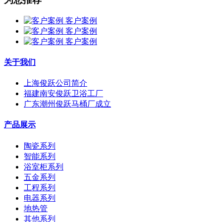
客户案例
客户案例
客户案例
关于我们
上海俊跃公司简介
福建南安俊跃卫浴工厂
广东潮州俊跃马桶厂成立
产品展示
陶瓷系列
智能系列
浴室柜系列
五金系列
工程系列
电器系列
地热管
其他系列