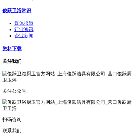
俊跃卫浴常识
媒体报道
行业资讯
企业新闻
资料下载
关注我们
关注公众号
扫码咨询
联系我们