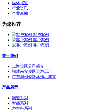
媒体报道
行业资讯
企业新闻
为您推荐
客户案例
客户案例
客户案例
关于我们
上海俊跃公司简介
福建南安俊跃卫浴工厂
广东潮州俊跃马桶厂成立
产品展示
陶瓷系列
智能系列
浴室柜系列