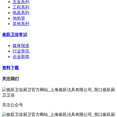
五金系列
工程系列
电器系列
地热管
其他系列
俊跃卫浴常识
媒体报道
行业资讯
企业新闻
资料下载
关注我们
关注公众号