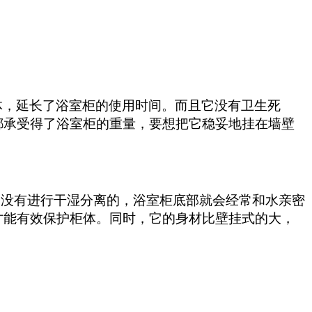
体，延长了浴室柜的使用时间。而且它没有卫生死
都承受得了浴室柜的重量，要想把它稳妥地挂在墙壁
是没有进行干湿分离的，浴室柜底部就会经常和水亲密
才能有效
保护柜体。同时，它的身材比壁挂式的大，