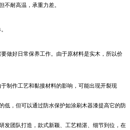
但不耐高温，承重力差。
单
。
需要做好日常保养工作。由于原材料是实木，所以价
由于制作工艺和黏接材料的影响，可能出现开裂现
的低，但可以通过防水保护如涂刷木器漆提高它的防
研发团队打造，款式新颖、工艺精湛、细节到位，在