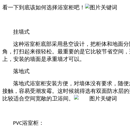
看一下到底该如何选择浴室柜吧！
挂墙式
这种浴室柜底部采用悬空设计，把柜体和地面分
角，打扫起来很轻松。最重要的是它比较节省空间，
上，安装的墙面是承重墙才可以。
落地式
落地式浴室柜安装方便，对墙体没有要求，随便
接触，容易受潮发霉。这时候就得选有双面防水层的
比较适合空间宽敞的卫浴间。
浴室柜：
PVC