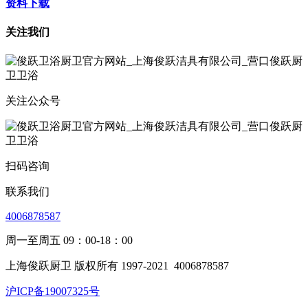
资料下载
关注我们
关注公众号
扫码咨询
联系我们
4006878587
周一至周五 09：00-18：00
上海俊跃厨卫 版权所有 1997-2021
4006878587
沪ICP备19007325号