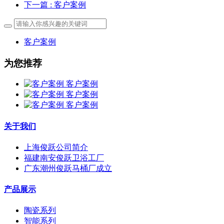
下一篇
: 客户案例
客户案例
为您推荐
客户案例
客户案例
客户案例
关于我们
上海俊跃公司简介
福建南安俊跃卫浴工厂
广东潮州俊跃马桶厂成立
产品展示
陶瓷系列
智能系列