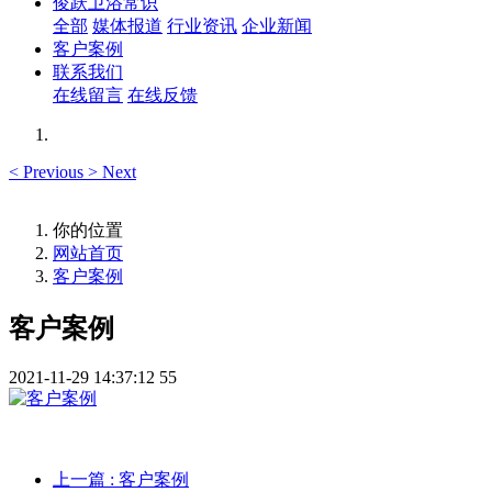
俊跃卫浴常识
全部
媒体报道
行业资讯
企业新闻
客户案例
联系我们
在线留言
在线反馈
<
Previous
>
Next
你的位置
网站首页
客户案例
客户案例
2021-11-29 14:37:12
55
上一篇
: 客户案例