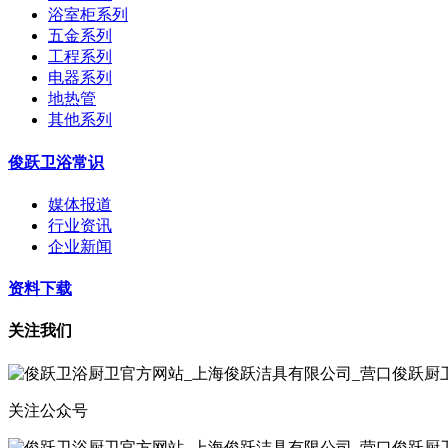
浴室柜系列
五金系列
工程系列
电器系列
地热管
其他系列
俊跃卫浴常识
媒体报道
行业资讯
企业新闻
资料下载
关注我们
关注公众号